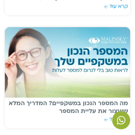
קרא עוד
מה המספר הנכון במשקפיים? המדריך המלא
שיעצור את עליית המספר
קרא עוד