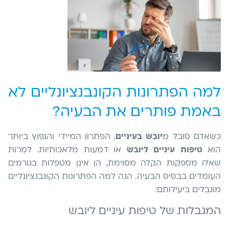
למה הפתרונות הקונבנציונליים לא
באמת פותרים את הבעיה?
כשאדם סובל מ
יובש בעיניים
, הפתרון המיידי והנפוץ ביותר
הוא
טיפות עיניים ליובש
או דמעות מלאכותיות. למרות
שאלו מספקות הקלה מסוימת, הן אינן מטפלות בגורמים
העומדים בבסיס הבעיה. הנה למה הפתרונות הקונבנציונליים
מוגבלים ביעילותם:
המגבלות של טיפות עיניים ליובש