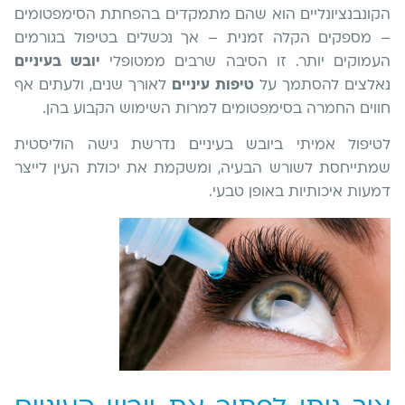
הקונבנציונליים הוא שהם מתמקדים בהפחתת הסימפטומים
– מספקים הקלה זמנית – אך נכשלים בטיפול בגורמים
העמוקים יותר. זו הסיבה שרבים ממטופלי
יובש בעיניים
נאלצים להסתמך על
טיפות עיניים
לאורך שנים, ולעתים אף
חווים החמרה בסימפטומים למרות השימוש הקבוע בהן.
לטיפול אמיתי ביובש בעיניים נדרשת גישה הוליסטית
שמתייחסת לשורש הבעיה, ומשקמת את יכולת העין לייצר
דמעות איכותיות באופן טבעי.