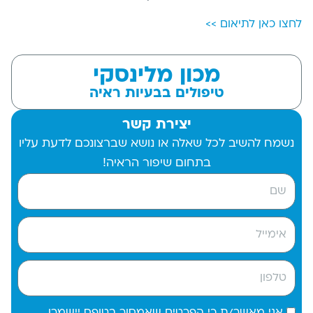
לחצו כאן לתיאום >>
מכון מלינסקי
טיפולים בבעיות ראיה
יצירת קשר
נשמח להשיב לכל שאלה או נושא שברצונכם לדעת עליו
בתחום שיפור הראיה!