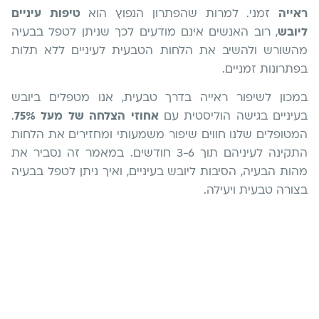
ראייה
זמני. למרות שהפתרון הנפוץ הוא
טיפות עיניים
ליובש
, רוב האנשים אינם מודעים לכך שניתן לטפל בבעיה
מהשורש ולהשיב את הלחות הטבעית לעיניים ללא תלות
בפתרונות זמניים.
במכון לשיפור ראייה בדרך טבעית, אנו מטפלים ביובש
בעיניים בגישה הוליסטית עם
אחוזי הצלחה של מעל 75%
.
המטופלים שלנו חווים שיפור משמעותי ומחזירים את הלחות
התקינה לעיניהם תוך 3-6 חודשים. במאמר זה נסביר את
מהות הבעיה, הסיבות ליובש בעיניים, ואיך ניתן לטפל בבעיה
בצורה טבעית ויעילה.