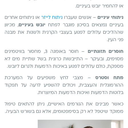
או להחמיר יובש בעיניים.
ניתוחי עיניים
– אנשים שעברו
ניתוח לייזר
או ניתוחים אחרים
בעיניים נמצאים בסיכון מוגבר לפתח
יובש בעיניים
, מכיוון
שההליכים עלולים לפגוע בעצבי הקרנית ולשנות את מבנה
פני העין.
חוסרים תזונתיים
– חוסר באומגה 3, מחסור בוויטמינים
מסוימים, ובעיקר – התייבשות כרונית בשל שתיית מים לא
מספקת, כולם עלולים לפגוע באיכות הדמעות ולגרום ליובש.
מתח וסטרס
– מצבי לחץ משפיעים על המערכת
ההורמונלית והעצבית, ויכולים להשפיע לרעה על תפקוד
בלוטות הדמעות ואיכות הדמעות המיוצרות.
כאשר מבינים את הגורמים האישיים, ניתן להתאים טיפול
ממוקד שיטפל לא רק בסימפטומים, אלא גם בשורש הבעיה.