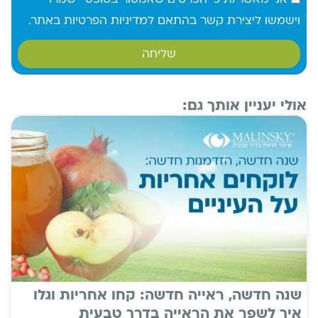
אני מאשר/ת כי הפרטים שאמסור בטופס יישמרו
וישמשו ליצירת קשר בהתאם למדיניות הפרטיות באתר.
שליחה
אולי יעניין אותך גם:
שנה חדשה, ראייה חדשה: קחו אחריות וגלו
איך לשפר את הראייה בדרך טבעית