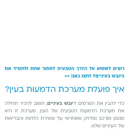
רוצים לשמוע על הדרך הטבעית לפתור אחת ולתמיד את
היובש בעיניים? לחצו כאן! >>
איך פועלת מערכת הדמעות בעין?
כדי להבין את הגורמים ל
יובש בעיניים
, חשוב להכיר תחילה
את מערכת הדמעות הטבעית של העין. מערכת זו היא
מנגנון מורכב ומדויק שאחראי על שמירת הלחות והבריאות
של העיניים שלנו.