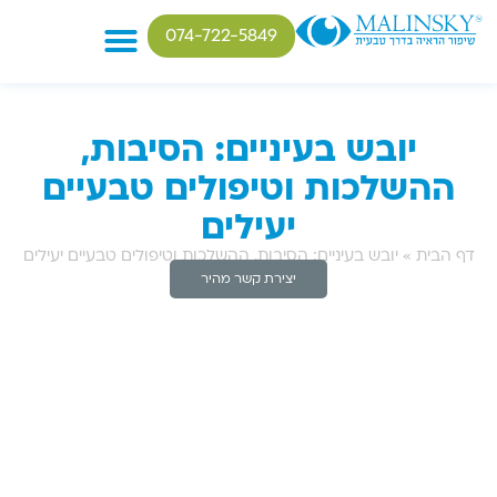
074-722-5849
טיפולים בבעיות ראיה
יובש בעיניים: הסיבות,
ההשלכות וטיפולים טבעיים
יעילים
דף הבית
»
יובש בעיניים: הסיבות, ההשלכות וטיפולים טבעיים יעילים
יצירת קשר מהיר