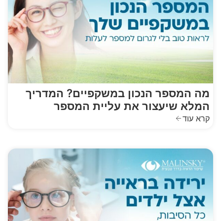
מה המספר הנכון במשקפיים? המדריך
המלא שיעצור את עליית המספר
קרא עוד