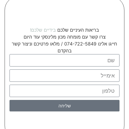
בריאות העיניים שלכם
בידיים שלכם!
צרו קשר עם מומחה מכון מלינסקי עוד היום
חייגו אלינו 074-722-5849 / מלאו פרטיכם וניצור קשר
בהקדם
שליחה