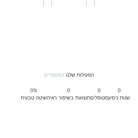
הפעילות שלנו
במספרים
0
%
0
0
0
שנות ניסיון
מטופלים
תוצאות בשיפור ראיה
שיטה טבעית