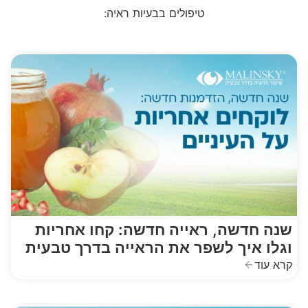
טיפולים בבעיות ראיה:
שנה חדשה, ראייה חדשה: קחו אחריות
וגלו איך לשפר את הראייה בדרך טבעית
קרא עוד