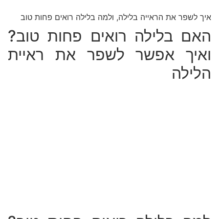
איך לשפר את הראייה בלילה, ולמה בלילה רואים פחות טוב
האם בלילה רואים פחות טוב?
ואיך אפשר לשפר את ראיית
הלילה