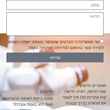
אני מאשר/ת כי הפרטים שאמסור בטופס יישמרו וישמשו
ליצירת קשר בהתאם למדיניות הפרטיות באתר.
שליחה
מאמרים חדשים
שנה חדשה, ראייה חדשה:
וסיכונים
קחו אחריות וגלו איך לשפר
שיטת בייטס לשיפור הראייה –
את הראייה בדרך טבעית
האם היא באמת עובדת?