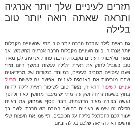
תזרים לעיניים שלך יותר אנרגיה
ותראה שאתה רואה יותר טוב
בלילה
גם ראיית לילה עובדת הרבה יותר טוב מתי שהעיניים מקבלות
יותר אנרגיה. ביום העיניים מקבלות הרבה אנרגיה מהשמש, אך
מאור מלאכותי העיניים מקבלות הרבה פחות אנרגיה. לכן מאוד
טוב בשביל לחזק את ראיית הלילה לעשות במשך היום מידי
פעם עיסויים מסביב לעיניים, במיוחד בנקודות של מרידיאנים
שהם מזרימות את האנרגיה לעיניים. אפשר גם לעשות
תרגיל
עיניים לשיפור הראייה
, מאוד טוב לשיפור ראיית לילה להיות
בחוץ בשעות זריחה ושקיעה, מתי יש מעבר מחושך לאור ולהפך
נעשה בצורה מאוד הדרגתית. דבר נוסף שמחזק את ראיית
הלילה זה שימוש בעיניים בחושך בצורה משוחררת. לשם כך
יעזור לכם להסתכל בלילה על הכוכבים. תיישמו את העצות שלי
ותשפרו את הריאה שלכם בלילה וביום.