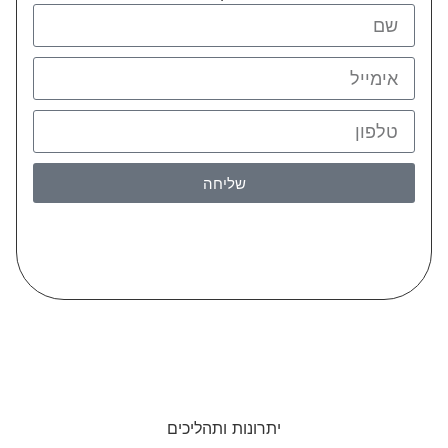
שליחה
יתרונות ותהליכים