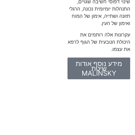
שינוי דפוסי חשיבה שגויים,
התנהלות יומיומית נכונה, הרגלי
תזונה ושתייה, אימון של המוח
ואימון של העין.
עקרונות אלה רותמים את
היכולת הטבעית של הגוף לרפא
את עצמו.
מידע נוסף אודות
שיטת
MALINSKY