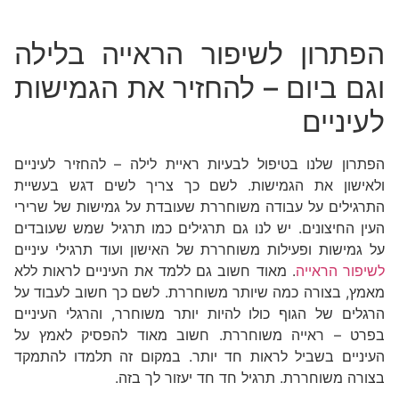
הפתרון לשיפור הראייה בלילה
וגם ביום – להחזיר את הגמישות
לעיניים
הפתרון שלנו בטיפול לבעיות ראיית לילה – להחזיר לעיניים
ולאישון את הגמישות. לשם כך צריך לשים דגש בעשיית
התרגילים על עבודה משוחררת שעובדת על גמישות של שרירי
העין החיצונים. יש לנו גם תרגילים כמו תרגיל שמש שעובדים
על גמישות ופעילות משוחררת של האישון ועוד תרגילי עיניים
לשיפור הראייה
. מאוד חשוב גם ללמד את העיניים לראות ללא
מאמץ, בצורה כמה שיותר משוחררת. לשם כך חשוב לעבוד על
הרגלים של הגוף כולו להיות יותר משוחרר, והרגלי העיניים
בפרט – ראייה משוחררת. חשוב מאוד להפסיק לאמץ על
העיניים בשביל לראות חד יותר. במקום זה תלמדו להתמקד
בצורה משוחררת. תרגיל חד חד יעזור לך בזה.