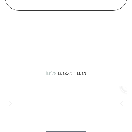
אתם המלצתם
עלינו!