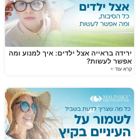
ירידה בראייה אצל ילדים: איך למנוע ומה
אפשר לעשות?
קרא עוד