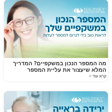
מה המספר הנכון במשקפיים? המדריך
המלא שיעצור את עליית המספר
קרא עוד