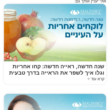
אולי יעניין אותך גם:
שנה חדשה, ראייה חדשה: קחו אחריות
וגלו איך לשפר את הראייה בדרך טבעית
קרא עוד