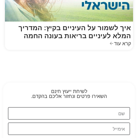
איך לשמור על העיניים בקיץ: המדריך
המלא לעיניים בריאות בעונה החמה
קרא עוד
לשיחת ייעוץ חינם
השאירו פרטים ונחזור אליכם בהקדם.