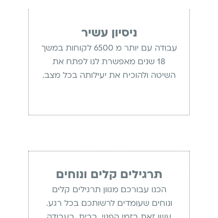
ניסיון עשיר
עבודה עם יותר מ 6500 לקוחות במשך
18 שנים מאפשרת לנו לפתח את
השיטה ולהוכיח את יעילותה בכל מצב.
תרגילים קלים ונוחים
הכנו עבורכם מגוון תרגילים קלים
ונוחים שעומדים לרשותכם בכל רגע.
עשו זאת בזמן הפנוי, בבית, בעבודה