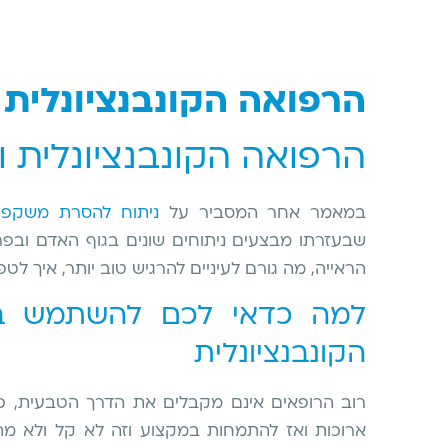
הרפואה הקונבנציונלית
הרפואה הקונבנציונלית 
במאמר אחר המסביר על
ניתוח להסרת משקפיי
שבעזרתו מבצעים ניתוחים שונים בגוף האדם
ובפר
הראייה, מה גורם לעיניים להרגיש טוב יותר, איך לטפל
למה כדאי לכם להשתמש בר
הקונבנציונלית
רוב הרופאים אינם מקבלים את הדרך הטבעית,
ארוכות ואז להתמחות במקצוע וזה לא קל ולא מ