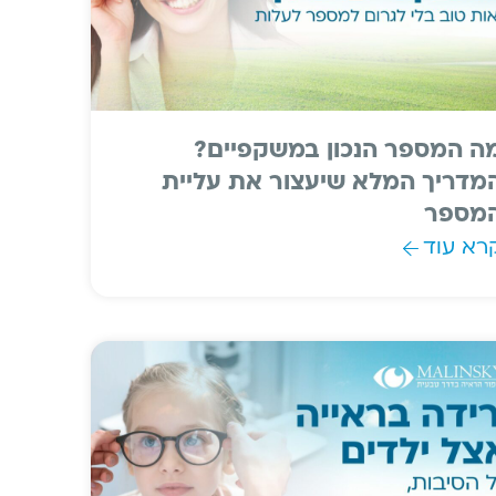
ה המספר הנכון במשקפיים?
מדריך המלא שיעצור את עליית
מספר
רא עוד