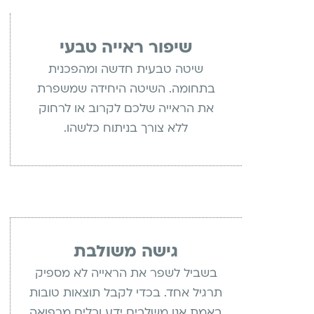
שיפור ראייה טבעי
שיטה טבעית חדשה ומהפכנית
בתחומה. השיטה היחידה שמשפרת
את הראייה שלכם לקרוב או לרחוק
ללא צורך בניתוח כלשהו.
גישה משולבת
בשביל לשפר את הראייה לא מספיק
תרגיל אחד. בכדי לקבל תוצאות טובות
באמת אנו משלבים ידע וכלים מרפואה