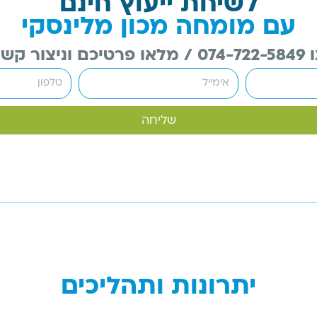
לשיחת ייעוץ חינם
עם מומחה מכון מלינסקי
שר בהקדם
שליחה
יתרונות ותהליכים