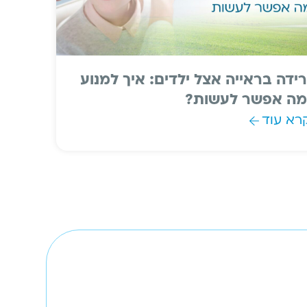
רידה בראייה אצל ילדים: איך למנוע
מה אפשר לעשות?
רא עוד