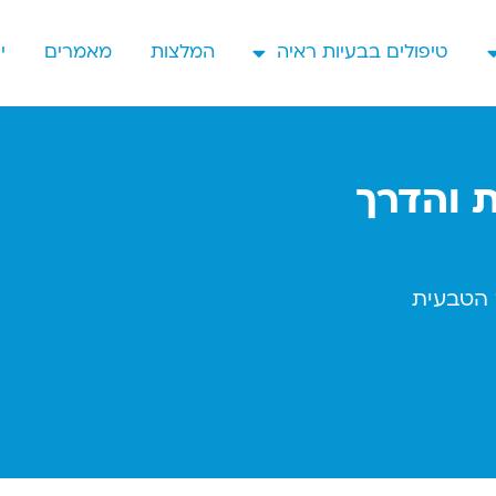
טיפולים בבעיות ראיה
המלצות
מאמרים
י
ת והדרך
 הטבעית