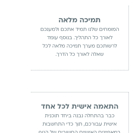
תמיכה מלאה
המומחים שלנו תמיד אתכם ולמענכם
לאורך כל התהליך. בנוסף עומד
לרשותכם מערך תמיכה מלאה לכל
שאלה לאורך כל הדרך.
התאמה אישית לכל אחד
כבר בהתחלה נבנה ביחד תוכנית
אישית עבורכם, תוך כדי התחשבות
במאפיינים האישיים החשובים של הגוף