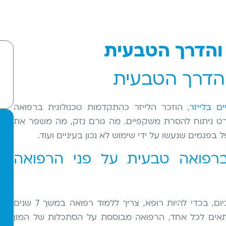
 והדרך הטבעית
והדרך הטבעית
ם בלייזר
,
הוזכר הלייזר כהתקדמות טכנולוגית ברפואה
ט ניתוח להסרת משקפיים. מה גורם נזק, מה משפר את
 בפגמים שנעשו על ידי שימוש לא נכון בעיניים ועוד.
פואה טבעית על פני הרפואה
כיום, בכדי להיות רופא, צריך ללמוד רפואה במשך 7 שנים
תאים לכל אחד, הרפואה מבוססת על הסתכלות של המון