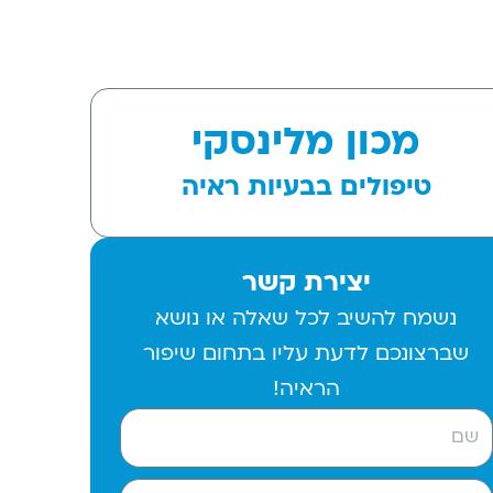
מכון מלינסקי
טיפולים בבעיות ראיה
יצירת קשר
נשמח להשיב לכל שאלה או נושא
שברצונכם לדעת עליו בתחום שיפור
הראיה!