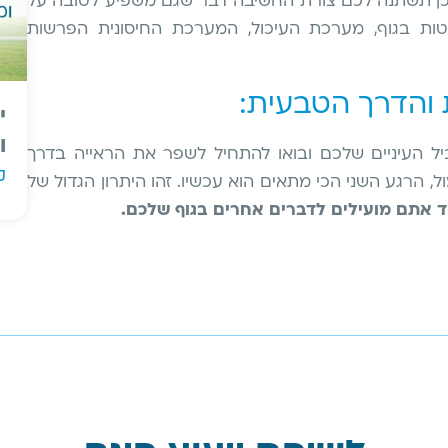
כמו כן תשתנה לכם צורת החשיבה דבר שגם משפיע לטובה על
לוטות בגוף, מערכת העיכול, המערכת החיסונית הפרשות
 והדרך הטבעית:
י
ו
 העיניים שלכם ובואו להתחיל לשפר את הראייה בדרך
ק
 הרגע השני הכי מתאים הוא עכשיו. זהו היתרון הגדול של
אתם מועילים לדברים אחרים בגוף שלכם.