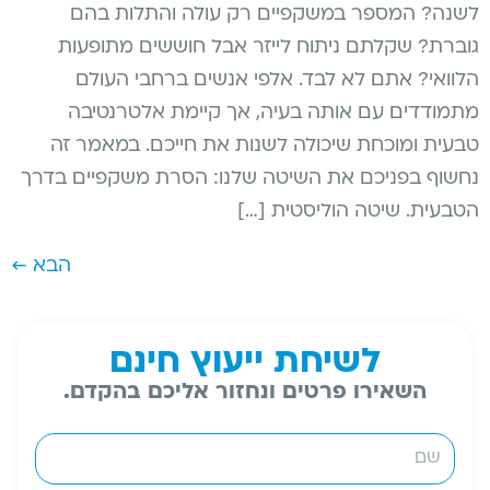
לשנה? המספר במשקפיים רק עולה והתלות בהם
גוברת? שקלתם ניתוח לייזר אבל חוששים מתופעות
הלוואי? אתם לא לבד. אלפי אנשים ברחבי העולם
מתמודדים עם אותה בעיה, אך קיימת אלטרנטיבה
טבעית ומוכחת שיכולה לשנות את חייכם. במאמר זה
נחשוף בפניכם את השיטה שלנו: הסרת משקפיים בדרך
הטבעית. שיטה הוליסטית […]
הבא
←
לשיחת ייעוץ חינם
השאירו פרטים ונחזור אליכם בהקדם.