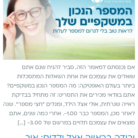
אם נכנסתם למאמר הזה, סביר להניח שגם אתם
שואלים את עצמכם את אחת השאלות המתסכלות
ביותר בעולם האופטיקה: מה המספר הנכון במשקפיים?
אתם בוודאי מכירים את התסריט: זה מתחיל בבדיקת
ראייה שגרתית, אולי אצל הילד, ומגלים "חצי מספר". שנה
לאחר מכן, המספר כבר 1.00-. אחרי כמה שנים, אתם
מוצאים את עצמכם תלויים במרשם של 3.00- […]