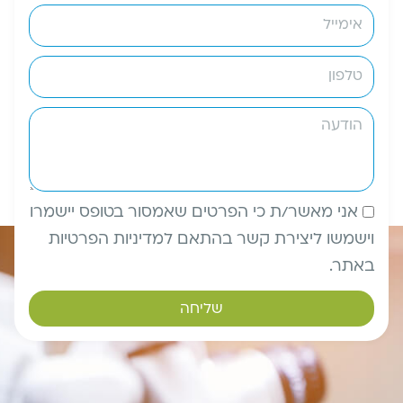
אני מאשר/ת כי הפרטים שאמסור בטופס יישמרו
וישמשו ליצירת קשר בהתאם למדיניות הפרטיות
באתר.
שליחה