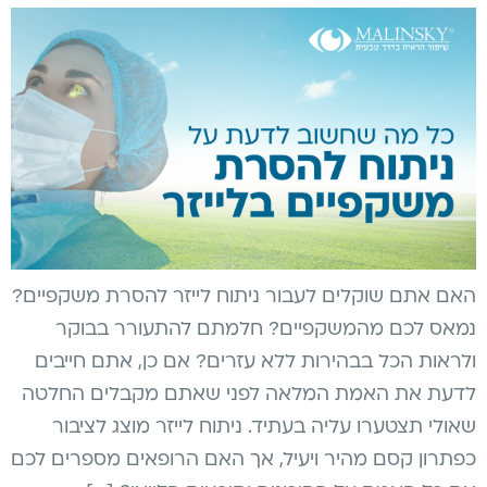
האם אתם שוקלים לעבור ניתוח לייזר להסרת משקפיים?
נמאס לכם מהמשקפיים? חלמתם להתעורר בבוקר
ולראות הכל בבהירות ללא עזרים? אם כן, אתם חייבים
לדעת את האמת המלאה לפני שאתם מקבלים החלטה
שאולי תצטערו עליה בעתיד. ניתוח לייזר מוצג לציבור
כפתרון קסם מהיר ויעיל, אך האם הרופאים מספרים לכם