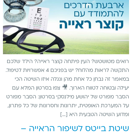
רואים מטושטש? העין פיתחה קוצר ראייה? הילד שלכם
התקשה לראות מהלוח? יש בפניכם 4 אפשרויות לטיפול.
במאמר זה נבחן כל אחת מהן ונגלה איזו השיטה הכי
יעילה ובטוחה לטווח הארוך. 🎥 צפו בסרטון המלא עם
הסבר מפורט של יהושע מילנסקי בסרטון: הסבר מפורט
על המערכת האופטית, יתרונות וחסרונות של כל פתרון,
ומדוע השיטה הטבעית היא […]
שיטת בייטס לשיפור הראייה –