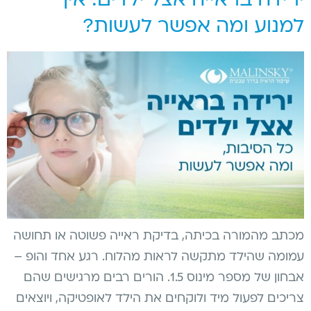
ירידה בראייה אצל ילדים: איך
למנוע ומה אפשר לעשות?
מכתב מהמורה בכיתה, בדיקת ראייה פשוטה או תחושה
עמומה שהילד מתקשה לראות מהלוח. רגע אחד והופ –
אבחון של מספר מינוס 1.5. הורים רבים מרגישים שהם
צריכים לפעול מיד ולוקחים את הילד לאופטיקה, ויוצאים