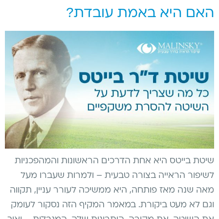
האם היא באמת עובדת?
שיטת בייטס היא אחת הדרכים הראשונות והמהפכניות
לשיפור הראייה בצורה טבעית – ולמרות שעברו מעל
מאה שנה מאז פותחה, היא ממשיכה לעורר עניין, תקווה
וגם לא מעט ביקורת. במאמר המקיף הזה נסקור לעומק