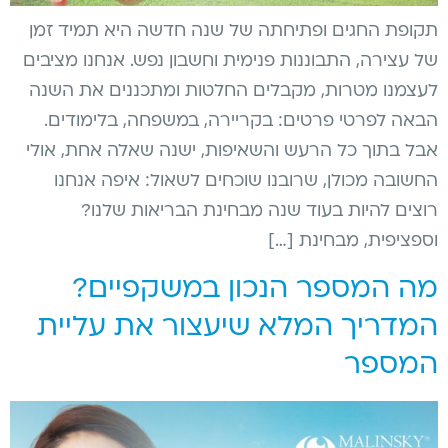
תקופת החגים ופתיחתה של שנה חדשה היא תמיד זמן
של עצירה, התבוננות פנימית וחשבון נפש. אנחנו מציבים
לעצמנו מטרות, מקבלים החלטות ומתכננים את השנה
הבאה לפרטי פרטים: בקריירה, במשפחה, בלימודים.
אבל בתוך כל הרעש והשאיפות, ישנה שאלה אחת, אולי
החשובה מכולן, שרובנו שוכחים לשאול: איפה אנחנו
רוצים להיות בעוד שנה מבחינת הבריאות שלנו?
וספציפית, מבחינת […]
מה המספר הנכון במשקפיים?
המדריך המלא שיעצור את עליית
המספר