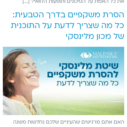
את כל האמת על הסיכונים ותופעות הלוואי? […]
הסרת משקפיים בדרך הטבעית:
כל מה שצריך לדעת על התוכנית
של מכון מלינסקי
האם אתם מרגישים שהעיניים שלכם נחלשות משנה