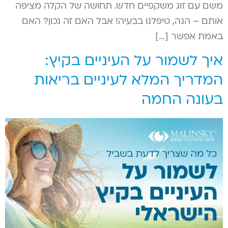
משם עם זוג משקפיים חדש. תחושה של הקלה מציפה
אותם – הנה, טיפלנו בבעיה! אבל האם זה נכון? האם
באמת אפשר […]
איך לשמור על העיניים בקיץ:
המדריך המלא לעיניים בריאות
בעונה החמה