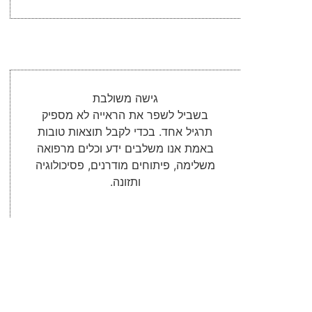
גישה משולבת
בשביל לשפר את הראייה לא מספיק
תרגיל אחד. בכדי לקבל תוצאות טובות
באמת אנו משלבים ידע וכלים מרפואה
משלימה, פיתוחים מודרנים, פסיכולוגיה
ותזונה.