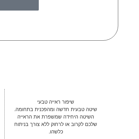
שיפור ראייה טבעי
שיטה טבעית חדשה ומהפכנית בתחומה.
השיטה היחידה שמשפרת את הראייה
שלכם לקרוב או לרחוק ללא צורך בניתוח
כלשהו.