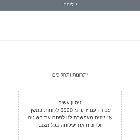
שליחה
יתרונות ותהליכים
ניסיון עשיר
עבודה עם יותר מ 6500 לקוחות במשך
18 שנים מאפשרת לנו לפתח את השיטה
ולהוכיח את יעילותה בכל מצב.