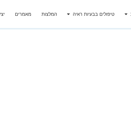
טיפולים בבעיות ראיה
המלצות
מאמרים
יצ