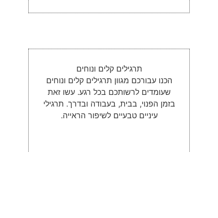
תרגילים קלים ונוחים
הכנו עבורכם מגוון תרגילים קלים ונוחים
שעומדים לרשותכם בכל רגע. עשו זאת
בזמן הפנוי, בבית, בעבודה ובדרך. תרגילי
עיניים טבעיים לשיפור הראייה.