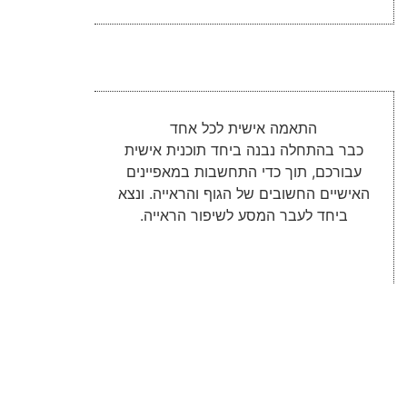
התאמה אישית לכל אחד
כבר בהתחלה נבנה ביחד תוכנית אישית
עבורכם, תוך כדי התחשבות במאפיינים
האישיים החשובים של הגוף והראייה. ונצא
ביחד לעבר המסע לשיפור הראייה.