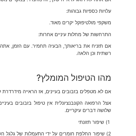
עלויות כספיות גבוהות:
משקפי מולטיפוקל יקרים מאוד.
התרחשות של מחלות עיניים אחרות:
אם תזניח את בריאותך, הבעיה תחמיר. עם הזמן, אתה על
רשתית וכן הלאה.
מהו הטיפול המומלץ?
אם לא מטפלים בזבובים בעיינים, אז הראייה מידרדרת ע
אצל הרפואה הקונבנציונלית אין טיפול בזבובים בעיניים
שלושה דברים עיקריים.
‏ 1) שיפור תזונתי
2) שיפור החלפת חומרים על ידי התעמלות של גלגל העין