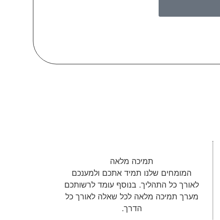
תמיכה מלאה
המומחים שלנו תמיד אתכם ולמענכם
לאורך כל התהליך. בנוסף עומד לרשותכם
מערך תמיכה מלאה לכל שאלה לאורך כל
הדרך.