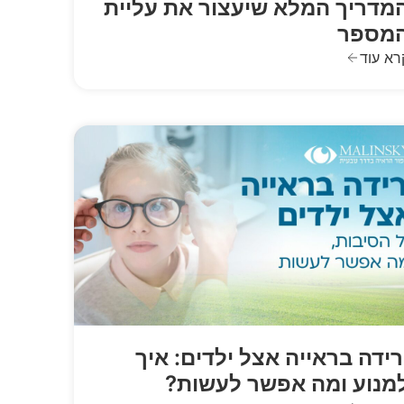
מדריך המלא שיעצור את עליית
מספר
רא עוד
רידה בראייה אצל ילדים: איך
מנוע ומה אפשר לעשות?