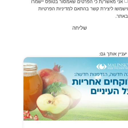
אני מאשר/ת כי הפרטים שאמסור בטופס יישמרו
ישמשו ליצירת קשר בהתאם למדיניות הפרטיות
אתר.
שליחה
יעניין אותך גם: