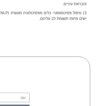
והבראת עיניים.
3
ישים פחות תשומת לב עליהם.