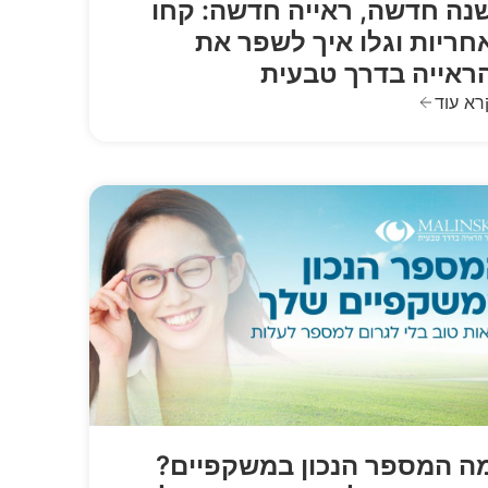
נה חדשה, ראייה חדשה: קחו
חריות וגלו איך לשפר את
ראייה בדרך טבעית
רא עוד
ה המספר הנכון במשקפיים?