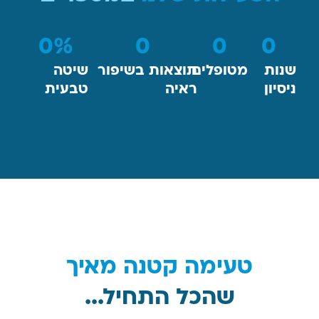
0
%
0
0
0
שנות
מטופלים
תוצאות בשיפור
שיטה
ניסיון
ראיה
טבעית
טעימה קטנה מאיך
שהכל התחיל...