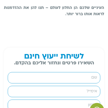
העיניים שלכם הן החלון לעולם – תנו להן את ההזדמנות
לראות אותו ברור יותר.
לשיחת ייעוץ חינם
השאירו פרטים ונחזור אליכם בהקדם.