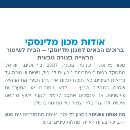
אודות מכון מלינסקי
ברוכים הבאים למכון מלינסקי – הבית לשיפור
הראייה בצורה טבעית
מכון מלינסקי, שנוסד בשנת 2007 בירושלים, ישראל,
מתמקד בפיתוח פתרונות טבעיים לטיפול, טיפוח ושמירה על
בריאות העיניים. כאן תוכלו לגלות איך ניתן לשפר את הראייה
שלכם בתהליך טבעי – ללא ניתוחים או התערבויות
פולשניות. אנו מזמינים אתכם ללמוד, לקבל ייעוץ מותאם
אישית, ולהיעזר בליווי צמוד של המומחים שלנו.
מה אנחנו עושים?
במכון מלינסקי אנחנו מתמודדים עם מגוון
רחב של בעיות ראייה ומחלות עיניים, בהן: