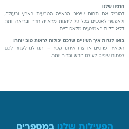
החזון שלנו
להוביל את תחום שיפור הראייה הטבעית בארץ ובעולם,
ולאפשר לאנשים בכל גיל ליהנות מראייה חדה ובריאה יותר,
ללא תלות באמצעים מלאכותיים.
בואו לגלות איך העיניים שלכם יכולות לראות טוב יותר!
השאירו פרטים או צרו איתנו קשר – ותנו לנו לעזור לכם
לפתוח עיניים לעולם חדש וברור יותר.
הפעילות שלנו
במספרים