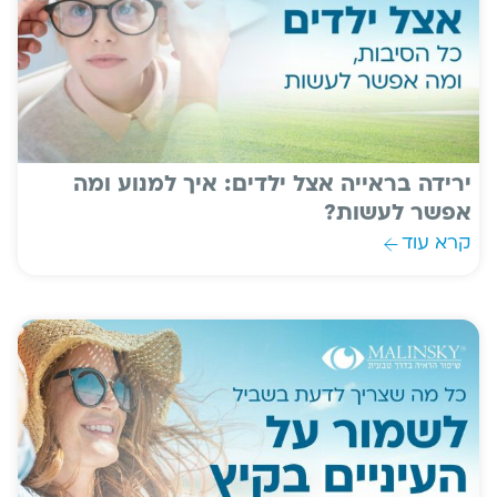
ירידה בראייה אצל ילדים: איך למנוע ומה
אפשר לעשות?
קרא עוד