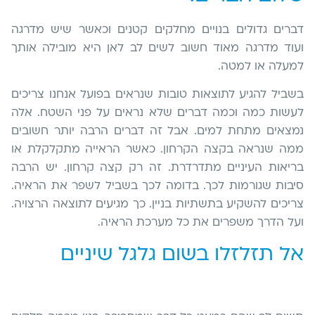
דברים גדולים בנויים מחלקים קטנים וכאשר שיש מדרגה
ועוד מדרגה מאוד חשוב לשים לב לאן היא מובילה אותך
למעלה או למטה.
בשביל להגיע לתוצאות טובות שנראים בפועל אנחנו צריכים
לעשות כמה וכמה דברים שלא נראים על פני השטח. אלה
נמצאים מתחת למים. אבל זה דברים הרבה יותר חשובים
ממה שנראה בקצה הקרחון. כאשר הראייה מתקלקלת או
בריאות העיניים מתדרדרת. זה רק קצה קרחון. יש הרבה
סיבות שגורמות לכך. בדומה לכך בשביל לשפר את הראיה.
צריכים להשקיע בתשתיות בניין. כך מגיעים לתוצאה הרצויה.
ועל הדרך משפרים את כל מערכת הראיה.
אל תזלזלו בשום גלגל שיניים