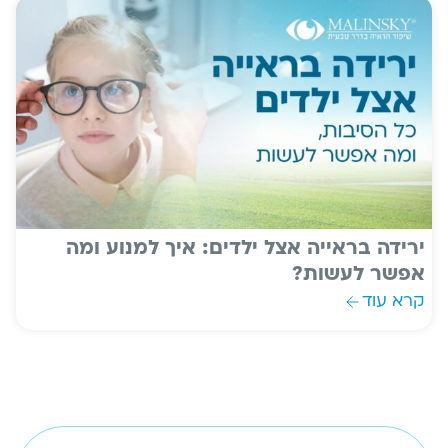
ירידה בראייה אצל ילדים: איך למנוע ומה
אפשר לעשות?
קרא עוד