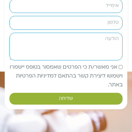
אני מאשר/ת כי הפרטים שאמסור בטופס יישמרו
וישמשו ליצירת קשר בהתאם למדיניות הפרטיות
באתר.
שליחה