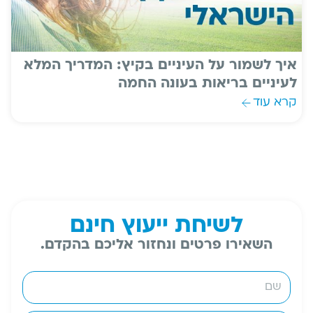
איך לשמור על העיניים בקיץ: המדריך המלא
לעיניים בריאות בעונה החמה
קרא עוד
לשיחת ייעוץ חינם
השאירו פרטים ונחזור אליכם בהקדם.