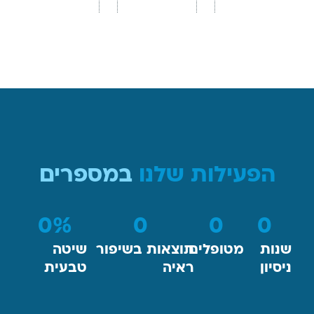
הפעילות שלנו
במספרים
0
%
0
0
0
שנות
מטופלים
תוצאות בשיפור
שיטה
ניסיון
ראיה
טבעית