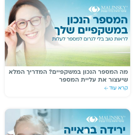
מה המספר הנכון במשקפיים? המדריך המלא
שיעצור את עליית המספר
קרא עוד