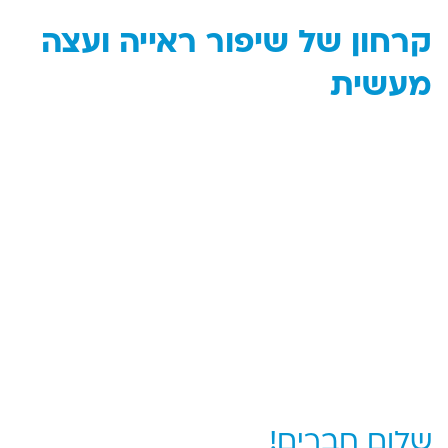
קרחון של שיפור ראייה ועצה
מעשית
שלום חברים!