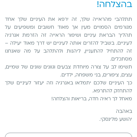
בהצלחה!
תתלהבי מהראייה שלך, זה ירפא את העיניים שלך אחד
מגורמים הסמויים מעין אך מאוד חשובים ומשפיעים על
תהליך הבראת עיניים ושיפור הראייה זה הזרמת אנרגיה
לעיניים. בשביל להזרים אותה לעיניים יש דרך מאוד יעילה –
זה להתחיל להתעניין, ליהנות ולהתלהב על מה שאנחנו
מסתכלים.
תשימו לב על צורה מיוחדת צבעים וגוונים שונים של שמיים,
עצים, ציפורים, בני משפחה, ילדים.
כך העיניים שלכם יתמלאו באנרגיה וזה יעזור לעיניים שלך
להתחזק להתרפא.
מאחל לך ראיה חדה, בריאות והצלחה!
באהבה
יהושע מלינסקי.