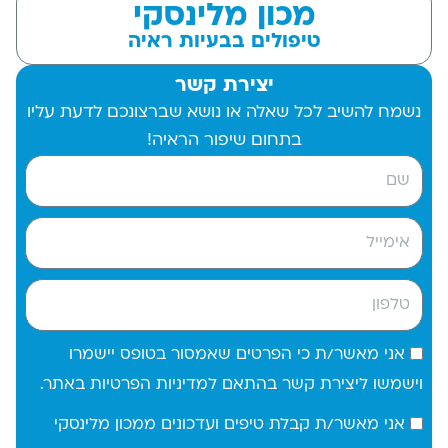
מכון מלינסקי
טיפולים בבעיות ראיה
יצירת קשר
נשמח להשיב לכל שאלה או נושא שברצונכם לדעת עליו
בתחום שיפור הראיה!
אני מאשר/ת כי הפרטים שאמסור בטופס יישמרו
וישמשו ליצירת קשר בהתאם למדיניות הפרטיות באתר.
אני מאשר/ת קבלת טיפים ועדכונים ממכון מלינסקי