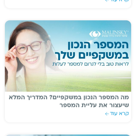
מה המספר הנכון במשקפיים? המדריך המלא
שיעצור את עליית המספר
קרא עוד