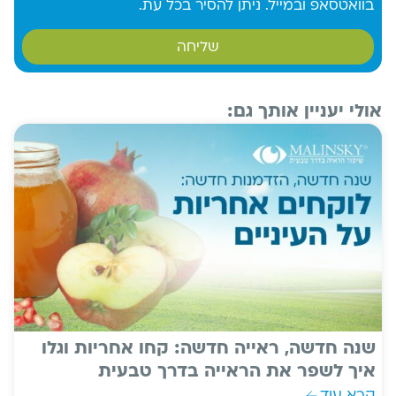
בוואטסאפ ובמייל. ניתן להסיר בכל עת.
שליחה
אולי יעניין אותך גם:
שנה חדשה, ראייה חדשה: קחו אחריות וגלו
איך לשפר את הראייה בדרך טבעית
קרא עוד