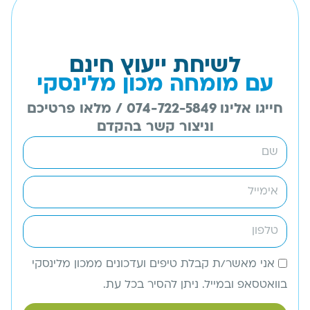
לשיחת ייעוץ חינם
עם מומחה מכון מלינסקי
חייגו אלינו 074-722-5849 / מלאו פרטיכם
וניצור קשר בהקדם
אני מאשר/ת קבלת טיפים ועדכונים ממכון מלינסקי
בוואטסאפ ובמייל. ניתן להסיר בכל עת.