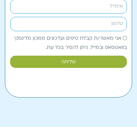
אני מאשר/ת קבלת טיפים ועדכונים ממכון מלינסקי
בוואטסאפ ובמייל. ניתן להסיר בכל עת.
שליחה