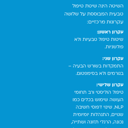
השיטה הינה שיטת טיפול
טבעית המבוססת על שלושה
עקרונות מרכזיים:
עקרון ראשון:
שיטות טיפול טבעיות ולא
פולשניות.
עקרון שני:
התמקדות בשורש הבעיה –
בגורמים ולא בסימפטום.
עקרון שלישי:
טיפול הוליסטי ורב תחומי
העושה שימוש בכלים כמו
NLP, שינוי דפוסי חשיבה
שגויים, התנהלות יומיומית
נכונה, הרגלי תזונה ושתייה,