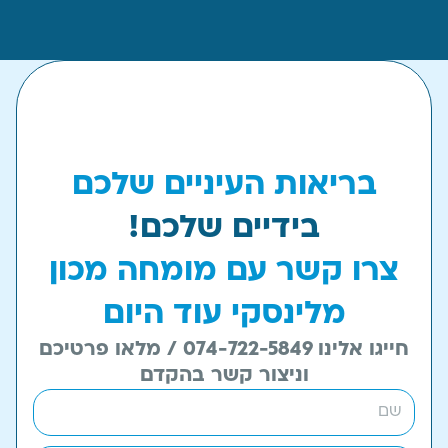
בריאות העיניים שלכם
בידיים שלכם!
צרו קשר עם מומחה מכון
מלינסקי עוד היום
חייגו אלינו 074-722-5849 / מלאו פרטיכם
וניצור קשר בהקדם