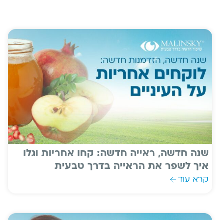
שנה חדשה, ראייה חדשה: קחו אחריות וגלו
איך לשפר את הראייה בדרך טבעית
קרא עוד