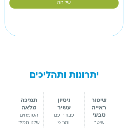
שליחה
יתרונות ותהליכים
שיפור
ניסיון
תמיכה
ראייה
עשיר
מלאה
טבעי
עבודה עם
המומחים
שיטה
יותר מ
שלנו תמיד