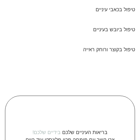
טיפול בכאבי עיניים
95%
אחוזי הצלחה
טיפול ביובש בעיניים
94%
אחוזי הצלחה
טיפול בקוצר ורוחק ראייה
96%
אחוזי הצלחה
בריאות העיניים שלכם
בידיים שלכם!
צרו קשר עם מומחה מכון מלינסקי עוד היום