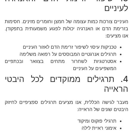
לעיניים
העיניים צורכות כמות עצומה של חמצן וחומרים מזינים. חסימות
בזרימת הדם או האנרגיה יכולות לפגוע משמעותית בתפקודן.
אנו מציעים:
טכניקות עיסוי לשיפור זרימת הדם לאזור העיניים
תרגילים אנרגטיים המבוססים על רפואה משלימה
אסטרטגיות לשחרור מתחים בצוואר ובכתפיים
המשפיעים על העיניים
4. תרגילים ממוקדים לכל היבטי
הראייה
מעבר לגישה הכללית, אנו מציעים תרגילים ספציפיים לחיזוק
היבטים שונים של הראייה:
תרגילי פוקוס ומיקוד
אימוני ראיית לילה