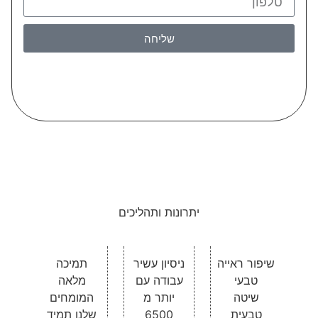
שליחה
יתרונות ותהליכים
שיפור ראייה
ניסיון עשיר
תמיכה
טבעי
עבודה עם
מלאה
שיטה
יותר מ
המומחים
טבעית
6500
שלנו תמיד