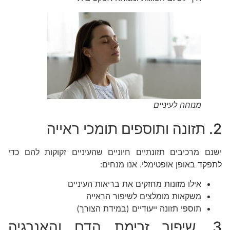
מנוחה לעיניים
2. תזונה ותוספים תומכי ראייה
ישנם מרכיבים תזונתיים חיוניים שהעיניים זקוקות להם כדי
לתפקד באופן אופטימלי. אנו מנחים:
אילו מזונות מחזקים את בריאות העיניים
משקאות מומלצים לשיפור הראייה
תוספי תזונה ייעודיים (במידת הצורך)
3. שיפור זרימת הדם והאנרגיה