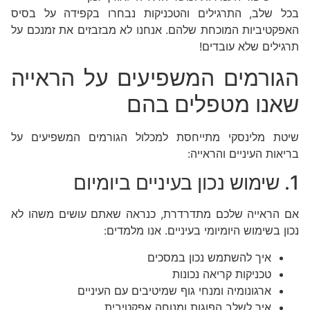
בכל שלב, התרגילים והטכניקות נבחרו בקפידה על בסיס
האפקטיביות המוכחת שלהם. אנחנו לא מבזבזים את זמנכם על
תרגילים שלא עובדים!
הגורמים המשפיעים על הראייה
שאנו מטפלים בהם
שיטת מלינסקי מתייחסת למכלול הגורמים המשפיעים על
בריאות העיניים והראייה:
1. שימוש נכון בעיניים ביומיום
אם הראייה שלכם מתדרדרת, כנראה שאתם עושים משהו לא
נכון בשימוש היומיומי בעיניים. אנו מלמדים:
איך להשתמש נכון במסכים
טכניקות קריאה נכונות
ארגונומיה ומנחי גוף שמיטיבים עם העיניים
איך לשלב הפוגות ומנוחה אפקטיבית