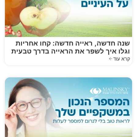
שנה חדשה, ראייה חדשה: קחו אחריות
וגלו איך לשפר את הראייה בדרך טבעית
קרא עוד