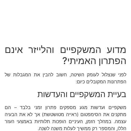
מדוע המשקפיים והלייזר אינם
הפתרון האמיתי?
לפני שנצלול לעומק השיטה, חשוב להבין את המגבלות של
הפתרונות המקובלים כיום:
בעיית המשקפיים והעדשות
משקפיים ועדשות מגע מספקים פתרון זמני בלבד – הם
מתקנים את הסימפטום (ראייה מטושטשת) אך לא את הבעיה
עצמה. במהלך הזמן, העיניים הופכות תלותיות באמצעי העזר
הללו, והמספר רק ממשיך לעלות משנה לשנה.