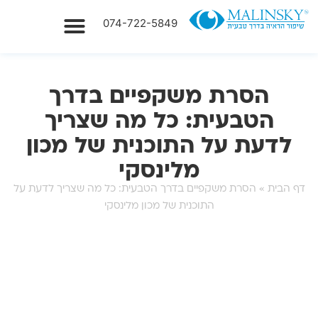
074-722-5849
טיפולים בבעיות ראיה
הסרת משקפיים בדרך
הטבעית: כל מה שצריך
לדעת על התוכנית של מכון
מלינסקי
דף הבית
»
הסרת משקפיים בדרך הטבעית: כל מה שצריך לדעת על
התוכנית של מכון מלינסקי
יצירת קשר מהיר