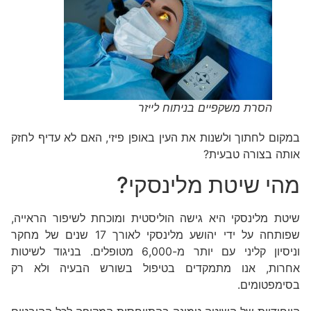
הסרת משקפיים בניתוח לייזר
במקום לחתוך ולשנות את העין באופן פיזי, האם לא עדיף לחזק
אותה בצורה טבעית?
מהי שיטת מלינסקי?
שיטת מלינסקי היא גישה הוליסטית ומוכחת לשיפור הראייה,
שפותחה על ידי יהושע מלינסקי לאורך 17 שנים של מחקר
וניסיון קליני עם יותר מ-6,000 מטופלים. בניגוד לשיטות
אחרות, אנו מתמקדים בטיפול בשורש הבעיה ולא רק
בסימפטומים.