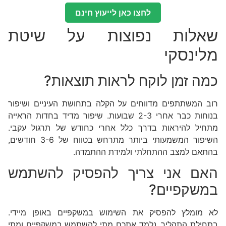
לחצו כאן לייעוץ חינם
שאלות נפוצות על שיטת
מלינסקי
כמה זמן לוקח לראות תוצאות?
רוב המשתתפים מדווחים על הקלה בתחושת העיניים ושיפור
בנוחות כבר אחרי 2-3 שבועות. שיפור מדיד בחדות הראייה
מתחיל להיראות בדרך כלל אחרי כחודש של תרגול עקבי.
השיפור המשמעותי ביותר מתרחש בטווח של 3-6 חודשים,
בהתאם למצב ההתחלתי ולמידת ההתמדה.
האם אני צריך להפסיק להשתמש
במשקפיים?
לא מומלץ להפסיק את השימוש במשקפיים באופן מיידי.
בתחילת התהליך, נלמד אתכם מתי להשתמש במשקפיים ומתי