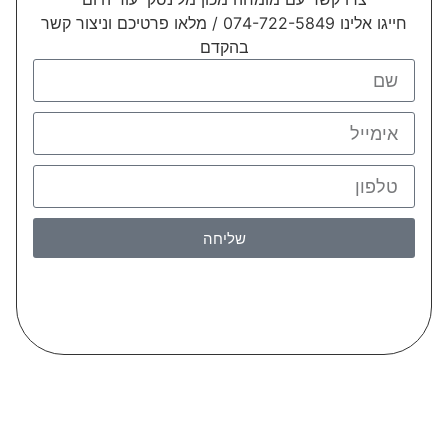
חייגו אלינו 074-722-5849 / מלאו פרטיכם וניצור קשר
בהקדם
שליחה