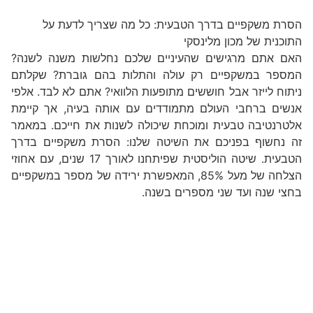
הסרת משקפיים בדרך הטבעית: כל מה שצריך לדעת על
התוכנית של מכון מלינסקי
האם אתם מרגישים שהעיניים שלכם נחלשות משנה לשנה?
המספר במשקפיים רק עולה והתלות בהם גוברת? שקלתם
ניתוח לייזר אבל חוששים מתופעות הלוואי? אתם לא לבד. אלפי
אנשים ברחבי העולם מתמודדים עם אותה בעיה, אך קיימת
אלטרנטיבה טבעית ומוכחת שיכולה לשנות את חייכם. במאמר
זה נחשוף בפניכם את השיטה שלנו: הסרת משקפיים בדרך
הטבעית. שיטה הוליסטית שפיתחנו לאורך 17 שנים, עם אחוזי
הצלחה של מעל 85%, המאפשרת ירידה של מספר במשקפיים
בחצי שנה ועד שני מספרים בשנה.