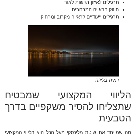
תרגילים לאיזון רגישות לאור
חיזוק הראייה המרחבית
תרגילים ייעודיים לראייה מקרוב ומרחוק
ראיה בלילה
הליווי המקצועי שמבטיח
שתצליחו להסיר משקפיים בדרך
הטבעית
מה שמייחד את שיטת מלינסקי מעל הכל הוא הליווי המקצועי