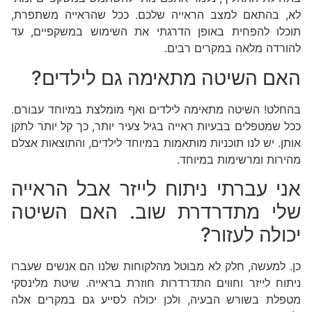
לא, בהתאם למצב הראייה שלכם. ככל שהראייה משתפרת,
תוכלו להפחית באופן הדרגתי את השימוש במשקפיים, עד
להורדה מלאה במקרים רבים.
האם השיטה מתאימה גם לילדים?
בהחלט! השיטה מתאימה לילדים ואף מומלצת במיוחד עבורם.
ככל שמטפלים בבעיות ראייה בגיל צעיר יותר, כך קל יותר לתקן
אותן. יש לנו תוכניות מותאמות במיוחד לילדים, והתוצאות אצלם
מהירות ומרשימות במיוחד.
אני עברתי ניתוח לייזר אבל הראייה
שלי מתדרדרת שוב. האם השיטה
יכולה לעזור?
כן. למעשה, חלק לא מבוטל מהלקוחות שלנו הם אנשים שעברו
ניתוח לייזר וחווים התדרדרות חוזרת בראייה. שיטת מלינסקי
מטפלת בשורש הבעיה, ולכן יכולה לסייע גם במקרים אלה