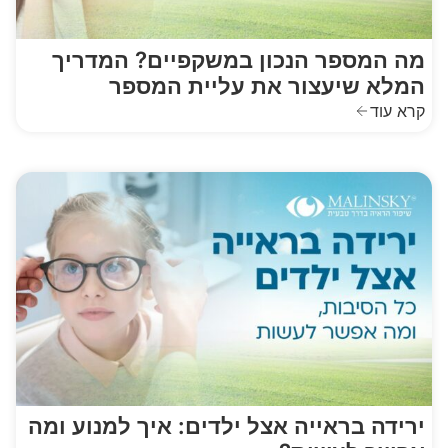
מה המספר הנכון במשקפיים? המדריך
המלא שיעצור את עליית המספר
קרא עוד
ירידה בראייה אצל ילדים: איך למנוע ומה