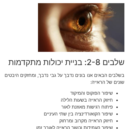
שלבים 2-8: בניית יכולות מתקדמות
בשלבים הבאים אנו בונים נדבך על גבי נדבך, ומחזקים היבטים
שונים של הראייה:
שיפור הפוקוס והמיקוד
חיזוק הראייה בשעות הלילה
פיתוח רגישות מאוזנת לאור
שיפור הקואורדינציה בין שתי העיניים
חיזוק הראייה מקרוב ומרחוק
שיפור העמידות וכושר הראייה לאורך זמן