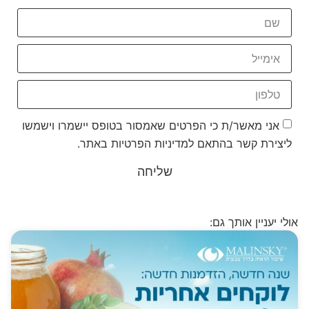
בתחום שיפור הראיה!
אני מאשר/ת כי הפרטים שאמסור בטופס יישמרו וישמשו
ליצירת קשר בהתאם למדיניות הפרטיות באתר.
שליחה
אולי יעניין אותך גם: