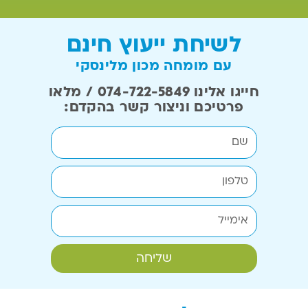
לשיחת ייעוץ חינם
עם מומחה מכון מלינסקי
חייגו אלינו 074-722-5849 / מלאו
פרטיכם וניצור קשר בהקדם:
שליחה