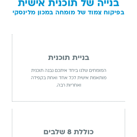
בנייה של תוכנית אישית
בפיקוח צמוד של מומחה במכון מלינסקי
בניית תוכנית
המומחים שלנו ביחד איתכם נבנה תוכנית
מותאמת אישית לכל אחד ואחת בקפידה
ואחריות רבה.
כוללת 8 שלבים