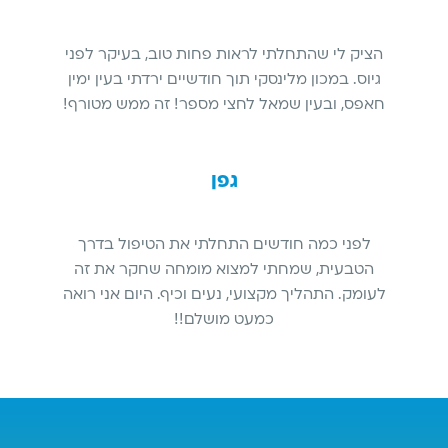
הציק לי שהתחלתי לראות פחות טוב, בעיקר לפני
גיוס. במכון מלינסקי תוך חודשיים ירדתי בעין ימין
חאפס, ובעין שמאל לחצי מספר! זה ממש מטורף!
גפן
לפני כמה חודשים התחלתי את הטיפול בדרך
הטבעית, שמחתי למצוא מומחה שחקר את זה
לעומק. התהליך מקצועי, נעים וכיף. היום אני רואה
כמעט מושלם!!