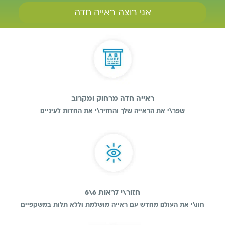
אני רוצה ראייה חדה
ראייה חדה מרחוק ומקרוב
שפר\י את הראייה שלך והחזיר\י את החדות לעיניים
חזור\י לראות 6\6
חוו\י את העולם מחדש עם ראייה מושלמת וללא תלות במשקפיים