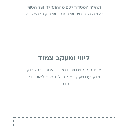
תהליך המסודר לכם מההתחלה ועד הסוף
בצורה הדרגתית שלב אחר שלב עד להצלחה.
ליווי ומעקב צמוד
צוות המומחים שלנו מלווים אתכם בכל רגע
ורגע, עם מעקב צמוד וליווי אישי לאורך כל
הדרך.