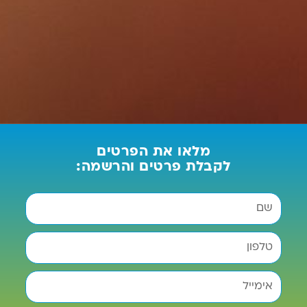
מלאו את הפרטים
לקבלת פרטים והרשמה: