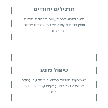
תרגילים יחודיים
נדאג להביא לכם לעשות תירגולים יחודיים
שאין בשום מקום אחר המשתלבים בקלות
בחיי היום יום.
טיפול מונע
באמצעות הטיפול המתאים ביחד עם עבודה
מתמידה נוכל למנוע בעיות עתידיות שונות
בעיניים.