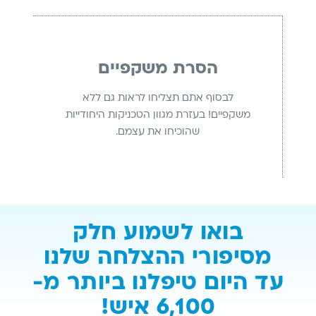
הסרת משקפיים
לבסוף אתם תצליחו לראות גם ללא
משקפיים! בעזרת מגוון הטכניקות היחודייות
שהוכיחו את עצמם.
בואו לשמוע חלק
מסיפורי ההצלחה שלנו
עד היום טיפלנו ביותר מ-
6,100 איש!