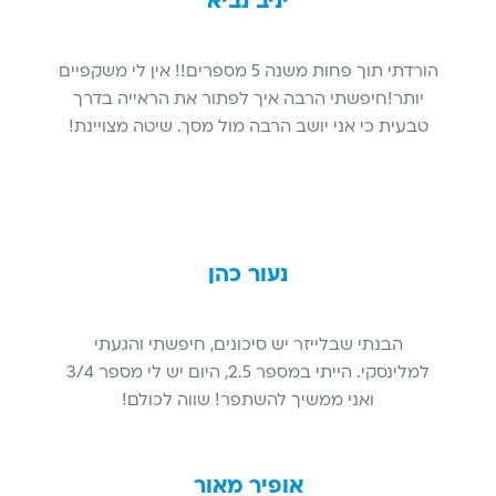
יניב נביא
הורדתי תוך פחות משנה 5 מספרים!! אין לי משקפיים
יותר!חיפשתי הרבה איך לפתור את הראייה בדרך
טבעית כי אני יושב הרבה מול מסך. שיטה מצויינת!
נעור כהן
הבנתי שבלייזר יש סיכונים, חיפשתי והגעתי
למלינסקי. הייתי במספר 2.5, היום יש לי מספר 3/4
ואני ממשיך להשתפר! שווה לכולם!
אופיר מאור