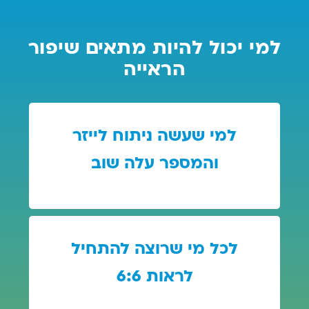
למי יכול להיות מתאים שיפור
הראייה
למי שעשה ניתוח לייזר
והמספר עלה שוב
לכל מי שרוצה להתחיל
לראות 6:6