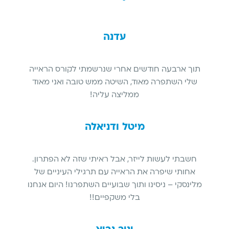
עדנה
תוך ארבעה חודשים אחרי שנרשמתי לקורס הראייה
שלי השתפרה מאוד, השיטה ממש טובה ואני מאוד
ממליצה עליה!
מיטל ודניאלה
חשבתי לעשות לייזר, אבל ראיתי שזה לא הפתרון.
אחותי שיפרה את הראייה עם תרגילי העיניים של
מלינסקי – ניסינו ותוך שבועיים השתפרנו! היום אנחנו
בלי משקפיים!!