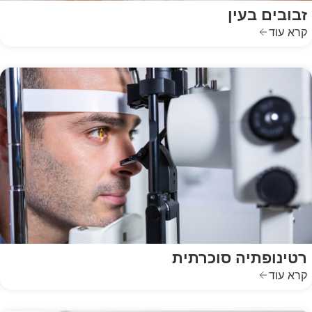
זבובים בעין
קרא עוד
רטינופתיה סוכרתית
קרא עוד