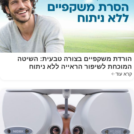
הורדת משקפיים בצורה טבעית: השיטה
המוכחת לשיפור הראייה ללא ניתוח
קרא עוד