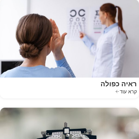
ראיה כפולה
קרא עוד