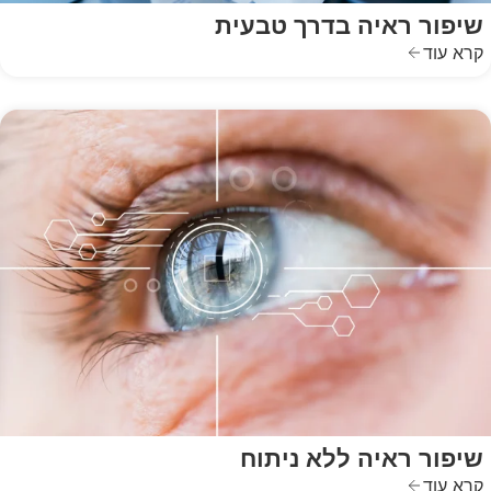
שיפור ראיה בדרך טבעית
קרא עוד
שיפור ראיה ללא ניתוח
קרא עוד