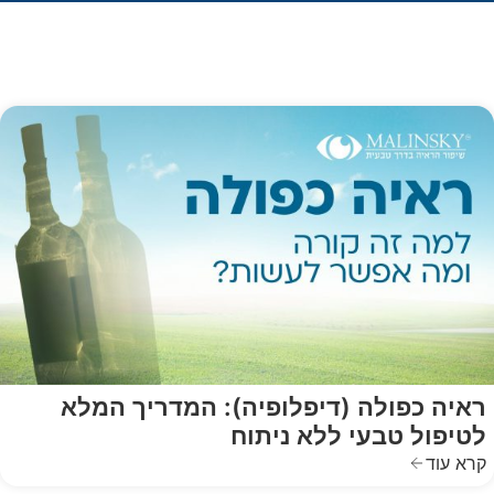
ראיה כפולה (דיפלופיה): המדריך המלא
לטיפול טבעי ללא ניתוח
קרא עוד