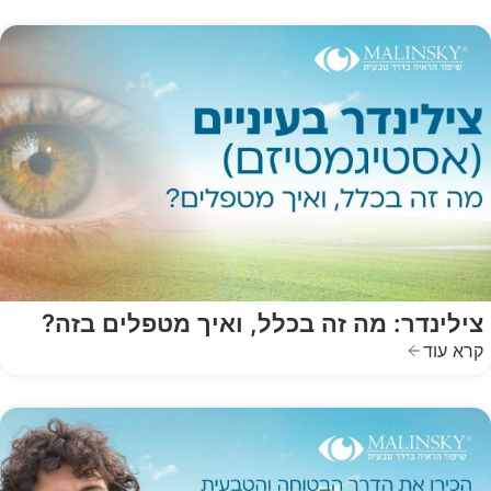
צילינדר: מה זה בכלל, ואיך מטפלים בזה?
קרא עוד