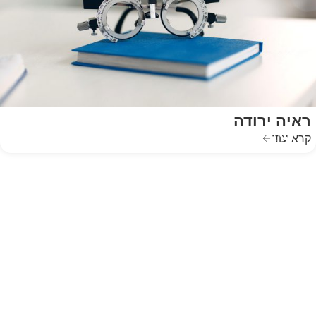
ראיה ירודה
קרא עוד