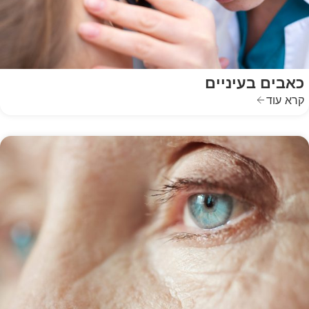
כאבים בעיניים
קרא עוד